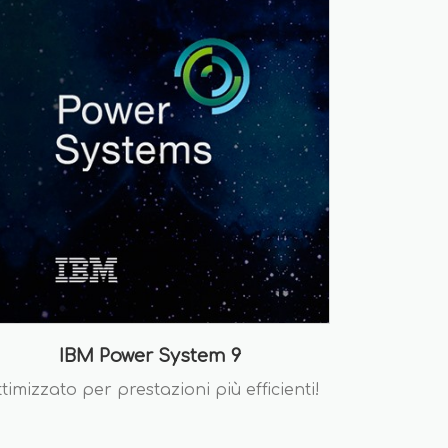
IBM Power System 9
timizzato per prestazioni più efficienti!