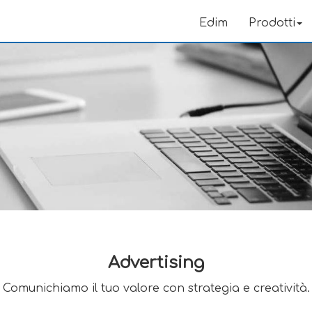
Edim
Prodotti
Advertising
Comunichiamo il tuo valore con strategia e creatività.