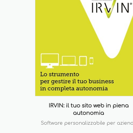
IRVIN: il tuo sito web in piena
autonomia
Software personalizzabile per azien