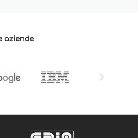
re aziende