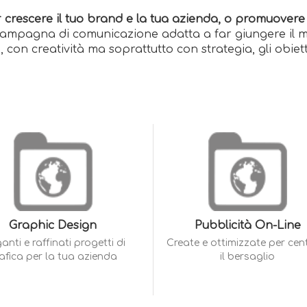
far crescere il tuo brand e la tua azienda, o promuovere
 campagna di comunicazione adatta a far giungere il m
con creatività ma soprattutto con strategia, gli obietti
Graphic Design
Pubblicità On-Line
anti e raffinati progetti di
Create e ottimizzate per cen
afica per la tua azienda
il bersaglio