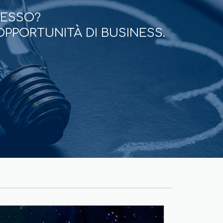
CESSO?
OPPORTUNITÀ DI BUSINESS.