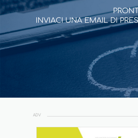
PRONT
INVIACI UNA EMAIL DI PR
ADV