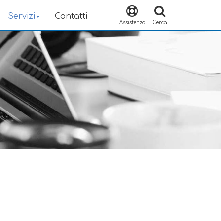
Servizi
Contatti
Assistenza
Cerca