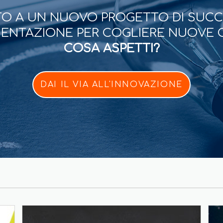
O A UN NUOVO PROGETTO DI SUC
ESENTAZIONE PER COGLIERE NUOVE 
COSA ASPETTI?
DAI IL VIA ALL'INNOVAZIONE