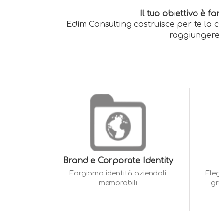
Il tuo obiettivo è 
Edim Consulting costruisce per te la
raggiungere, 
Brand e Corporate Identity
Forgiamo identità aziendali
Eleg
memorabili
gr