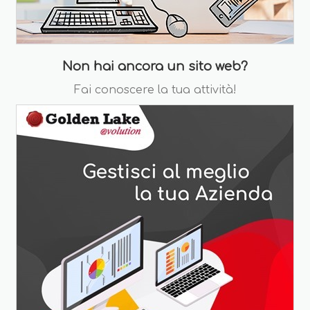
Non hai ancora un sito web?
Fai conoscere la tua attività!