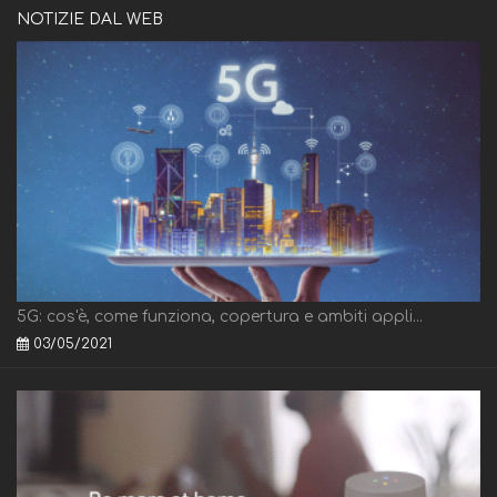
NOTIZIE DAL WEB
5G: cos'è, come funziona, copertura e ambiti appli...
03/05/2021