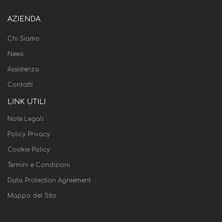
AZIENDA
Chi Siamo
News
Assistenza
Contatti
LINK UTILI
Note Legali
Policy Privacy
Cookie Policy
Termini e Condizioni
Data Protection Agreement
Mappa del Sito