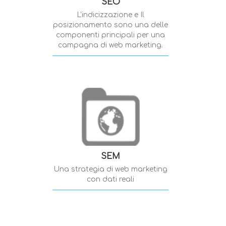
SEO
L'indicizzazione e Il
posizionamento sono una delle
componenti principali per una
campagna di web marketing.
SEM
Una strategia di web marketing
con dati reali