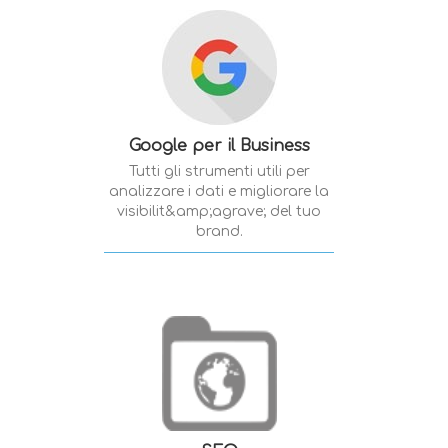
Google per il Business
Tutti gli strumenti utili per
analizzare i dati e migliorare la
visibilit&amp;agrave; del tuo
brand.