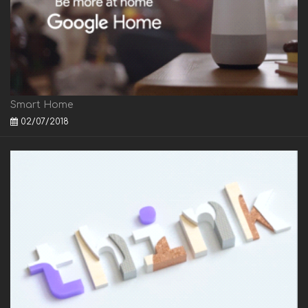
Smart Home
02/07/2018