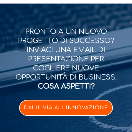
PRONTO A UN NUOVO
PROGETTO DI SUCCESSO?
INVIACI UNA EMAIL DI
PRESENTAZIONE PER
COGLIERE NUOVE
OPPORTUNITÀ DI BUSINESS.
COSA ASPETTI?
DAI IL VIA ALL'INNOVAZIONE