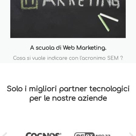
A scuola di Web Marketing.
Cosa si vuole indicare con l'acronimo SEM ?
Solo i migliori partner tecnologici
per le nostre aziende