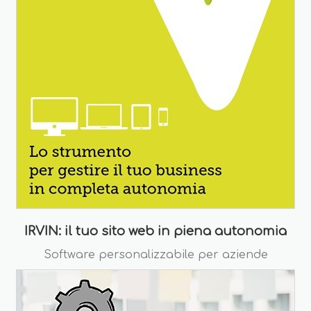
IRVIN: il tuo sito web in piena autonomia
Software personalizzabile per aziende