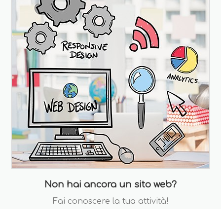
Non hai ancora un sito web?
Fai conoscere la tua attività!