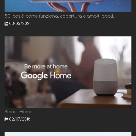
5G: cos'è, come funziona, copertura e ambiti appli...
03/05/2021
Smart Home
02/07/2018