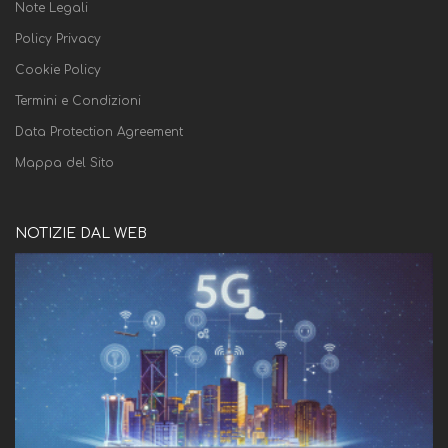
Note Legali
Policy Privacy
Cookie Policy
Termini e Condizioni
Data Protection Agreement
Mappa del Sito
NOTIZIE DAL WEB