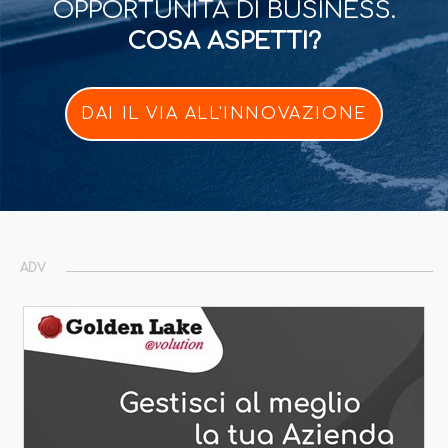
OPPORTUNITÀ DI BUSINESS.
COSA ASPETTI?
DAI IL VIA ALL'INNOVAZIONE
ADV