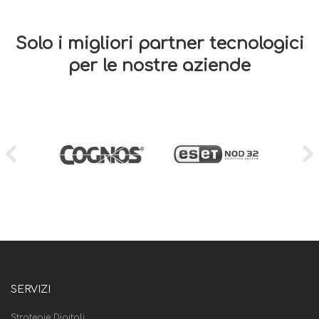
Solo i migliori partner tecnologici
per le nostre aziende
SERVIZI
Strategie Digitali