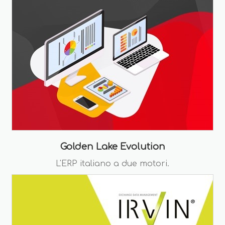
Golden Lake Evolution
L'ERP italiano a due motori.