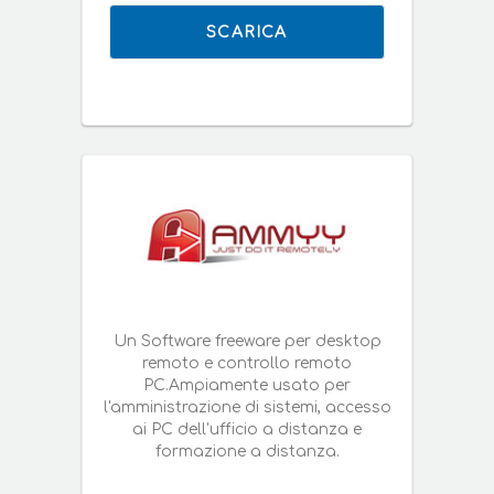
SCARICA
Un Software freeware per desktop
remoto e controllo remoto
PC.Ampiamente usato per
l'amministrazione di sistemi, accesso
ai PC dell'ufficio a distanza e
formazione a distanza.