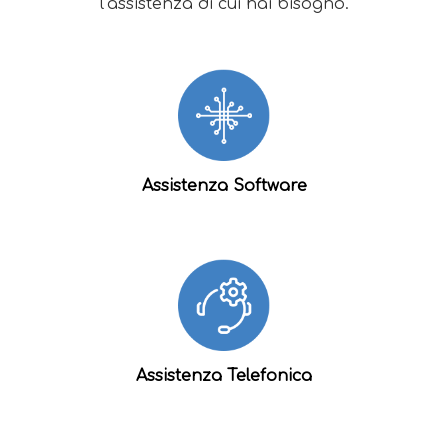
l’assistenza di cui hai bisogno.
Assistenza Software
Assistenza Telefonica