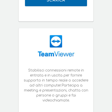
SCARICA
Stabilisci connessioni remote in
entrata e in uscita per fornire
supporto in tempo reale o accedere
ad altri computer.Partecipa a
meeting e presentazioni, chatta con
persone o gruppi e fai
videochiamate.