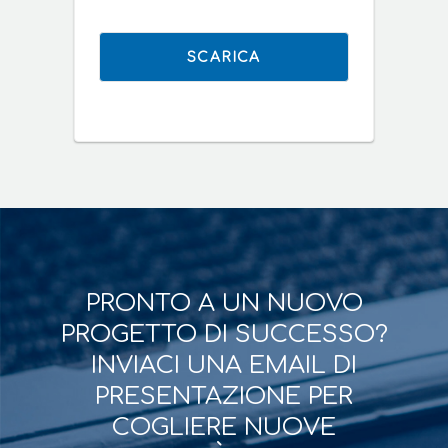
SCARICA
PRONTO A UN NUOVO
PROGETTO DI SUCCESSO?
INVIACI UNA EMAIL DI
PRESENTAZIONE PER
COGLIERE NUOVE