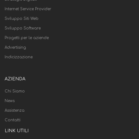
Internet Service Provider
Sviluppo Siti Web
Sviluppo Software
Progetti per le aziende
Advertising
Indicizzazione
AZIENDA
Chi Siamo
News
Assistenza
Contatti
LINK UTILI