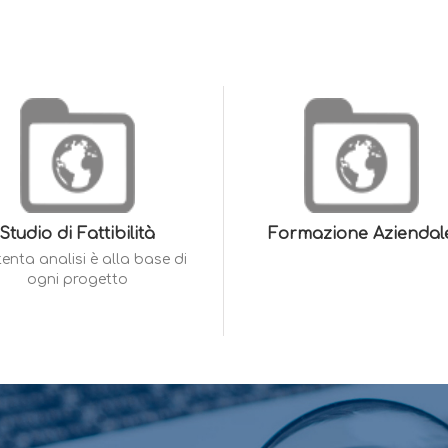
Studio di Fattibilità
Formazione Aziendal
tenta analisi è alla base di
ogni progetto