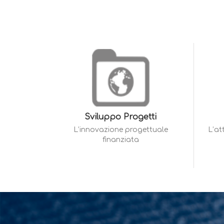
Sviluppo Progetti
L’innovazione progettuale
L’at
finanziata