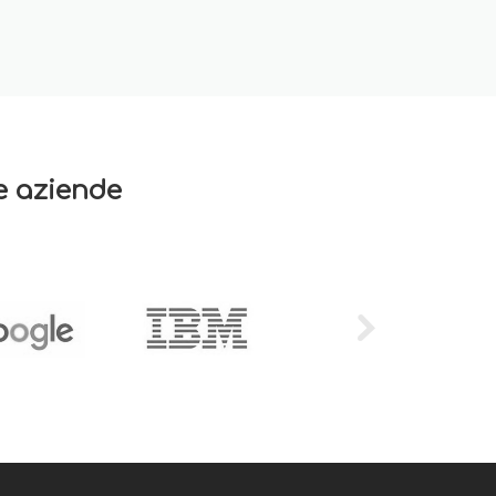
re aziende