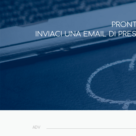
PRONT
INVIACI UNA EMAIL DI PR
ADV