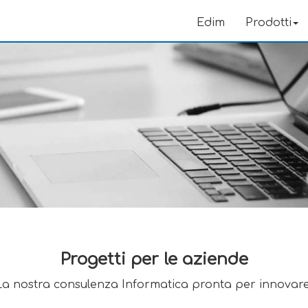
Edim
Prodotti
Progetti per le aziende
La nostra consulenza Informatica pronta per innovare