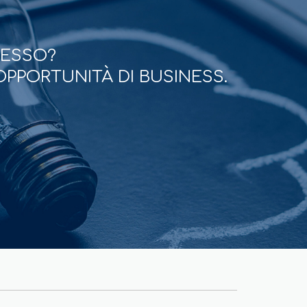
CESSO?
OPPORTUNITÀ DI BUSINESS.