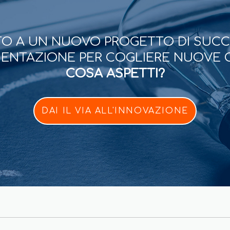
O A UN NUOVO PROGETTO DI SUC
ESENTAZIONE PER COGLIERE NUOVE 
COSA ASPETTI?
DAI IL VIA ALL'INNOVAZIONE