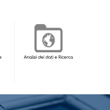
e
Analisi dei dati e Ricerca