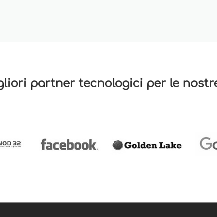
gliori partner tecnologici per le nost