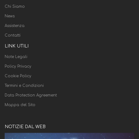
Chi Siamo
News
Assistenza
Contatti
LINK UTILI
Note Legali
Policy Privacy
Cookie Policy
Termini e Condizioni
Data Protection Agreement
Mappa del Sito
NOTIZIE DAL WEB