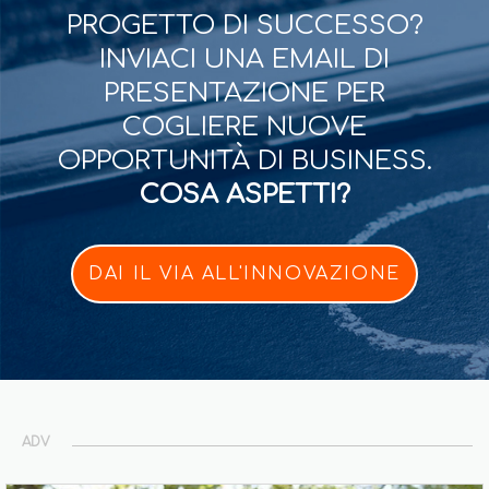
PROGETTO DI SUCCESSO?
INVIACI UNA EMAIL DI
PRESENTAZIONE PER
COGLIERE NUOVE
OPPORTUNITÀ DI BUSINESS.
COSA ASPETTI?
DAI IL VIA ALL'INNOVAZIONE
ADV