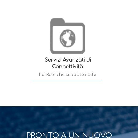
Servizi Avanzati di
Connettività
La Rete che si adatta a te
PRONTO A UN NUOVO