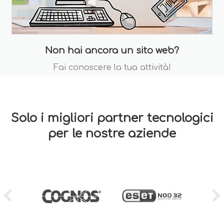
Non hai ancora un sito web?
Fai conoscere la tua attività!
Solo i migliori partner tecnologici
per le nostre aziende