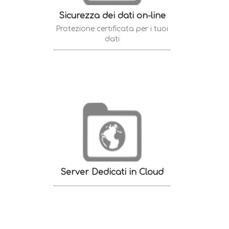
Sicurezza dei dati on-line
Protezione certificata per i tuoi
dati
Server Dedicati in Cloud