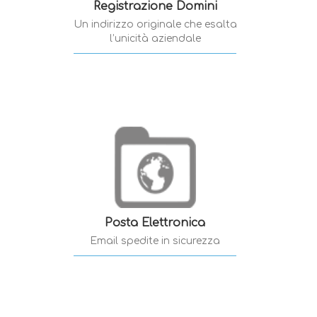
Registrazione Domini
Un indirizzo originale che esalta
l’unicità aziendale
Posta Elettronica
Email spedite in sicurezza