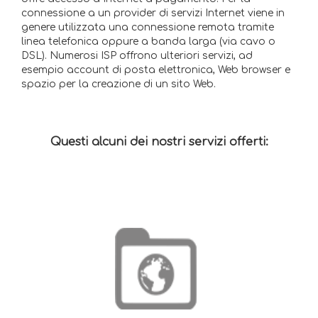
connessione a un provider di servizi Internet viene in
genere utilizzata una connessione remota tramite
linea telefonica oppure a banda larga (via cavo o
DSL). Numerosi ISP offrono ulteriori servizi, ad
esempio account di posta elettronica, Web browser e
spazio per la creazione di un sito Web.
Questi alcuni dei nostri servizi offerti: