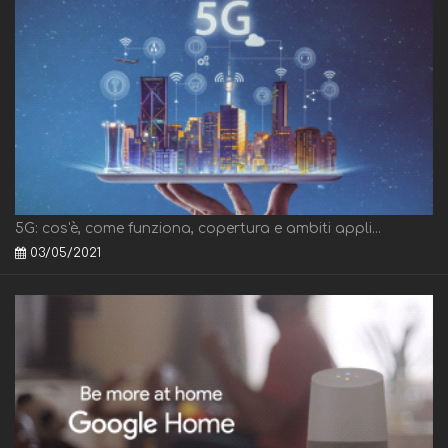
5G: cos'è, come funziona, copertura e ambiti appli...
03/05/2021