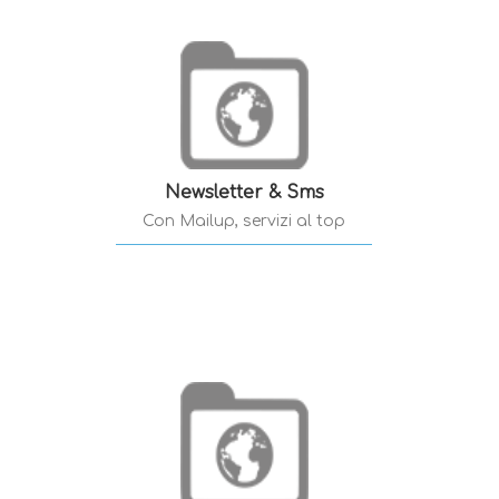
Newsletter & Sms
Con Mailup, servizi al top