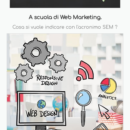
A scuola di Web Marketing.
Cosa si vuole indicare con l'acronimo SEM ?