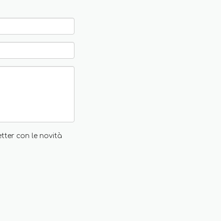
etter con le novità