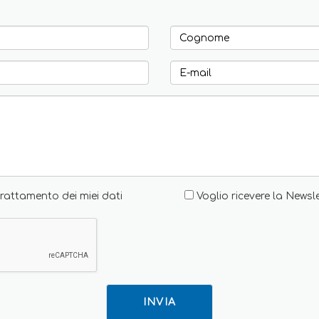
rattamento dei miei dati
Voglio ricevere la Newsl
INVIA