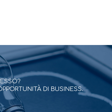
CESSO?
OPPORTUNITÀ DI BUSINESS.