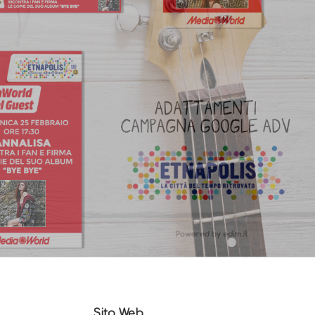
Sito Web