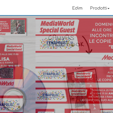
Edim
Prodotti