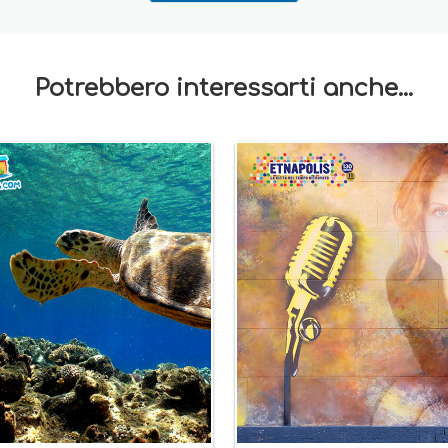
Potrebbero interessarti anche...