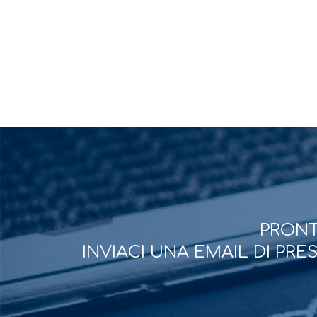
PRONT
INVIACI UNA EMAIL DI PR