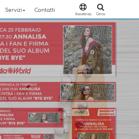
Servizi
Contatti
Assistenza
Cerca