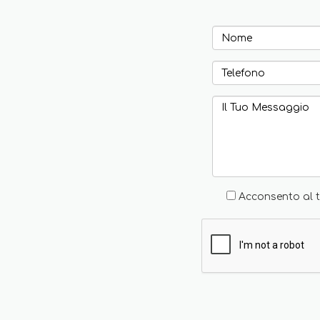
Acconsento al t