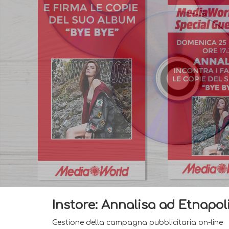
Instore: Annalisa ad Etnapol
Gestione della campagna pubblicitaria on-line