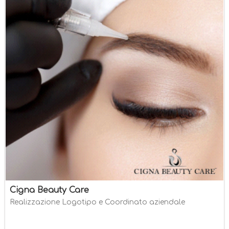
Cigna Beauty Care
Realizzazione Logotipo e Coordinato aziendale