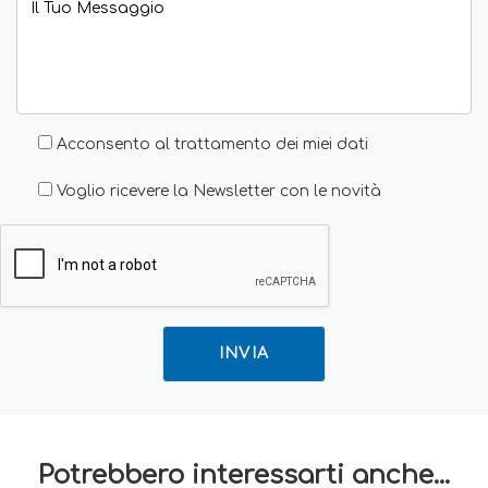
Acconsento al trattamento dei miei dati
Voglio ricevere la Newsletter con le novità
INVIA
Potrebbero interessarti anche...