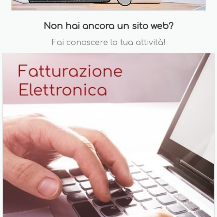
Non hai ancora un sito web?
Fai conoscere la tua attività!