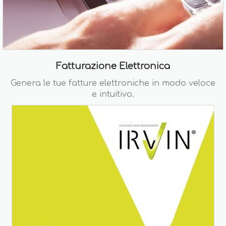
Fatturazione Elettronica
Genera le tue fatture elettroniche in modo veloce
e intuitivo.