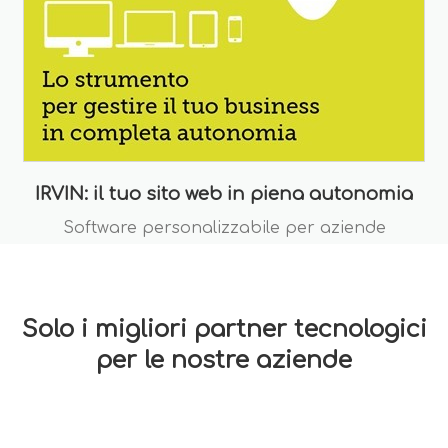
IRVIN: il tuo sito web in piena autonomia
Software personalizzabile per aziende
Solo i migliori partner tecnologici
per le nostre aziende