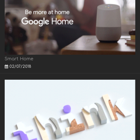
Smart Home
02/07/2018