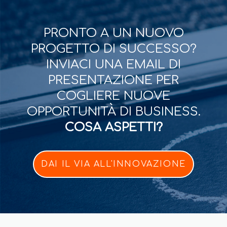
PRONTO A UN NUOVO
PROGETTO DI SUCCESSO?
INVIACI UNA EMAIL DI
PRESENTAZIONE PER
COGLIERE NUOVE
OPPORTUNITÀ DI BUSINESS.
COSA ASPETTI?
DAI IL VIA ALL'INNOVAZIONE