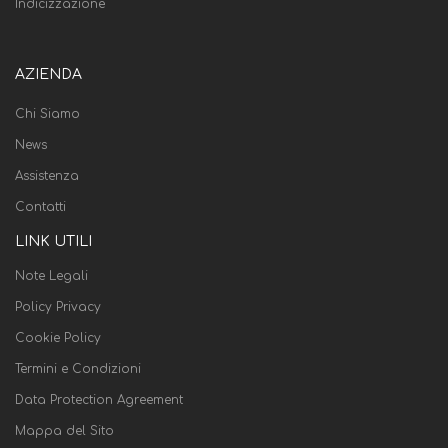
Indicizzazione
AZIENDA
Chi Siamo
News
Assistenza
Contatti
LINK UTILI
Note Legali
Policy Privacy
Cookie Policy
Termini e Condizioni
Data Protection Agreement
Mappa del Sito