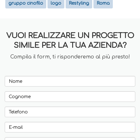
gruppo cinofilo
logo
Restyling
Roma
VUOI REALIZZARE UN PROGETTO
SIMILE PER LA TUA AZIENDA?
Compila il form, ti risponderemo al più presto!