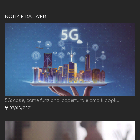
NOTIZIE DAL WEB
5G: cos'è, come funziona, copertura e ambiti appli...
03/05/2021