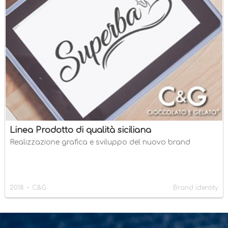
Linea Prodotto di qualità siciliana
Realizzazione grafica e sviluppo del nuovo brand
-
2018
C&G
Brand identity