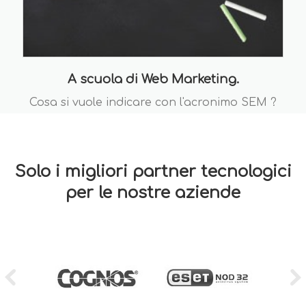
A scuola di Web Marketing.
Cosa si vuole indicare con l'acronimo SEM ?
Solo i migliori partner tecnologici
per le nostre aziende