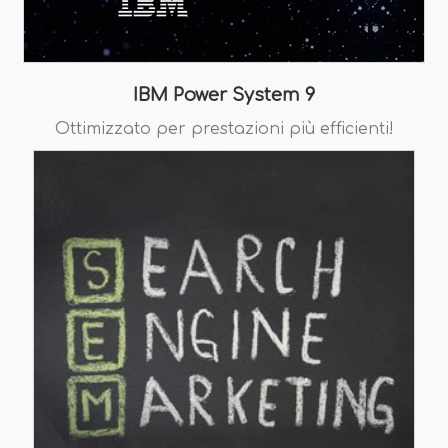
IBM Power System 9
Ottimizzato per prestazioni più efficienti!