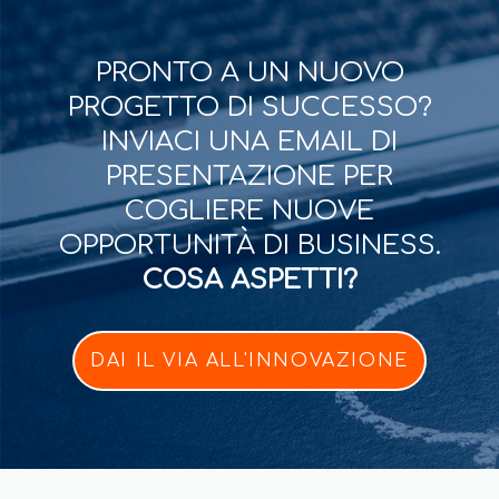
PRONTO A UN NUOVO
PROGETTO DI SUCCESSO?
INVIACI UNA EMAIL DI
PRESENTAZIONE PER
COGLIERE NUOVE
OPPORTUNITÀ DI BUSINESS.
COSA ASPETTI?
DAI IL VIA ALL'INNOVAZIONE