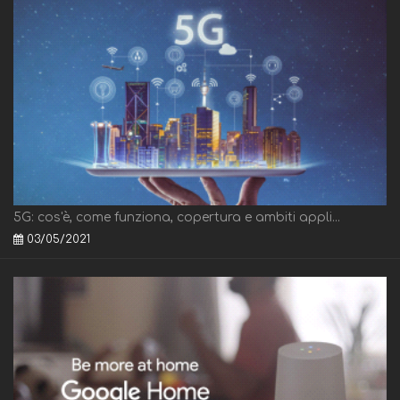
5G: cos'è, come funziona, copertura e ambiti appli...
03/05/2021