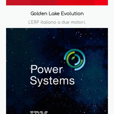
Golden Lake Evolution
L'ERP italiano a due motori.