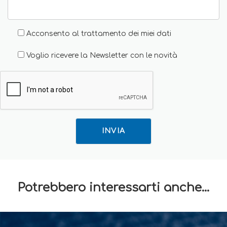
Acconsento al trattamento dei miei dati
Voglio ricevere la Newsletter con le novità
INVIA
Potrebbero interessarti anche...