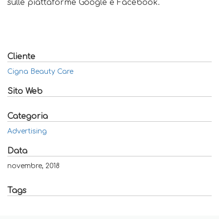
sulle piattaforme Google e Facebook.
Cliente
Cigna Beauty Care
Sito Web
Categoria
Advertising
Data
novembre, 2018
Tags