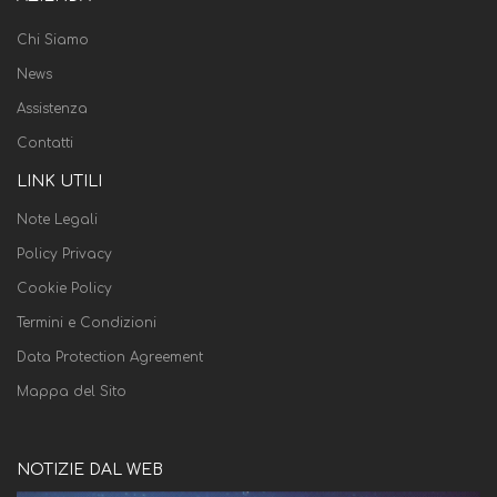
Chi Siamo
News
Assistenza
Contatti
LINK UTILI
Note Legali
Policy Privacy
Cookie Policy
Termini e Condizioni
Data Protection Agreement
Mappa del Sito
NOTIZIE DAL WEB