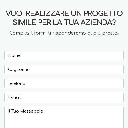
VUOI REALIZZARE UN PROGETTO
SIMILE PER LA TUA AZIENDA?
Compila il form, ti risponderemo al più presto!